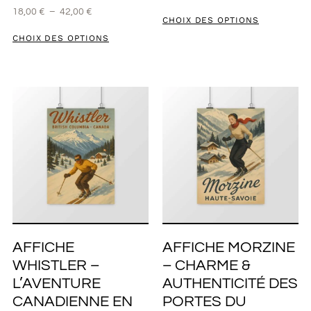
18,00
€
–
42,00
€
CHOIX DES OPTIONS
CHOIX DES OPTIONS
AFFICHE
AFFICHE MORZINE
WHISTLER –
– CHARME &
L’AVENTURE
AUTHENTICITÉ DES
CANADIENNE EN
PORTES DU