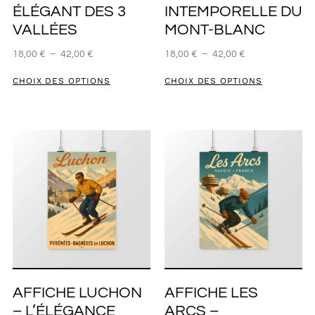
ÉLÉGANT DES 3
INTEMPORELLE DU
VALLÉES
MONT-BLANC
18,00
€
–
42,00
€
18,00
€
–
42,00
€
CHOIX DES OPTIONS
CHOIX DES OPTIONS
AFFICHE LUCHON
AFFICHE LES
– L’ÉLÉGANCE
ARCS –