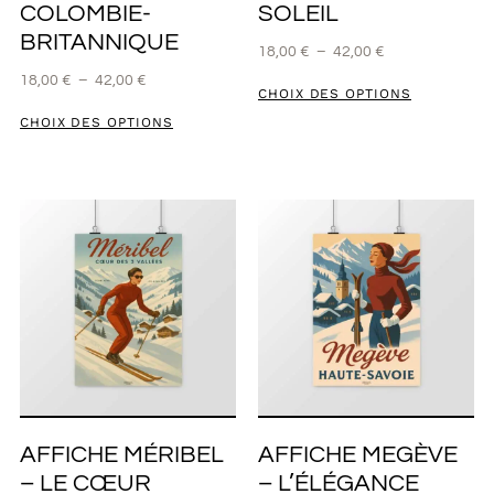
COLOMBIE-
SOLEIL
BRITANNIQUE
18,00
€
–
42,00
€
18,00
€
–
42,00
€
CHOIX DES OPTIONS
CHOIX DES OPTIONS
AFFICHE MÉRIBEL
AFFICHE MEGÈVE
– LE CŒUR
– L’ÉLÉGANCE