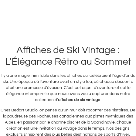
Affiches de Ski Vintage :
L’Élégance Rétro au Sommet
Il y a une magie inimitable dans les affiches qui célébraient l’âge d’or du
ski. Une époque où l’aventure avait un style fou, où chaque descente
était une promesse d’évasion. C’est cet esprit d’aventure et cette
élégance intemporelle que nous avons voulu capturer dans notre
collection d’
affiches de ski vintage
.
Chez Bedart Studio, on pense qu’un mur doit raconter des histoires. De
la poudreuse des Rocheuses canadiennes aux pistes mythiques des
Alpes, en passant par le charme discret de la Scandinavie, chaque
création est une invitation au voyage dans le temps. Nos designs
exclusifs s’inspirent des plus belles destinations de sports d’hiver,