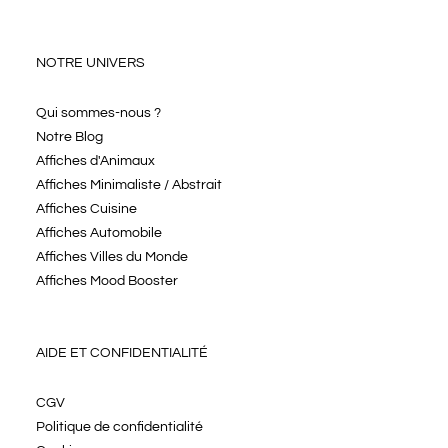
NOTRE UNIVERS
Qui sommes-nous ?
Notre Blog
Affiches d'Animaux
Affiches Minimaliste / Abstrait
Affiches Cuisine
Affiches Automobile
Affiches Villes du Monde
Affiches Mood Booster
AIDE ET CONFIDENTIALITÉ
CGV
Politique de confidentialité