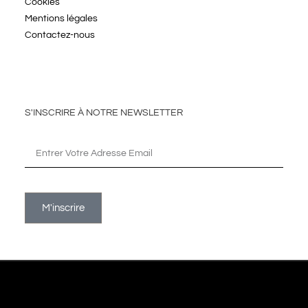
Cookies
Mentions légales
Contactez-nous
S'INSCRIRE À NOTRE NEWSLETTER
M'inscrire