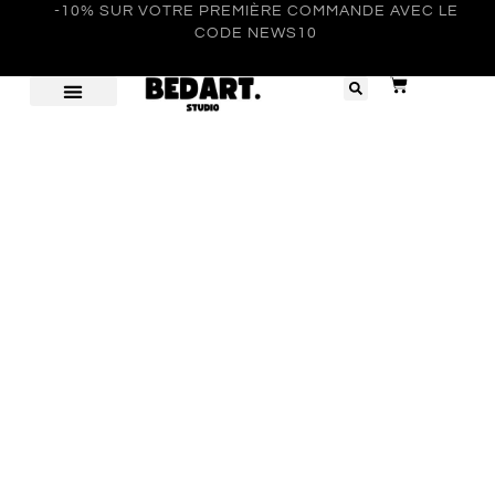
-10% SUR VOTRE PREMIÈRE COMMANDE AVEC LE
CODE NEWS10