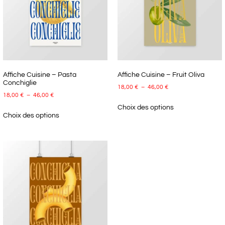
Affiche Cuisine – Pasta
Affiche Cuisine – Fruit Oliva
Conchiglie
18,00
€
–
46,00
€
18,00
€
–
46,00
€
Choix des options
Choix des options