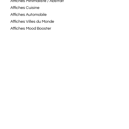
Affiches Minimaliste / Abstrait
Affiches Cuisine
Affiches Automobile
Affiches Villes du Monde
Affiches Mood Booster