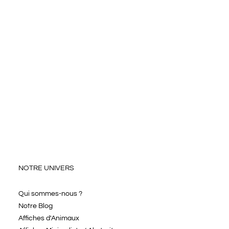
NOTRE UNIVERS
Qui sommes-nous ?
Notre Blog
Affiches d'Animaux