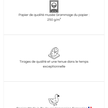
Papier de qualité musée Grammage du papier :
250 g/m²
Tirages de qualité et une tenue dans le temps
exceptionnelle