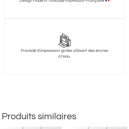
Design Made in Toulouse Impression Française
Procédé d'impression giclée utilisant des encres
à l'eau.
Produits similaires