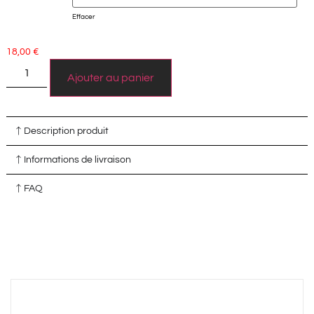
Effacer
18,00
€
Ajouter au panier
Description produit
Informations de livraison
FAQ