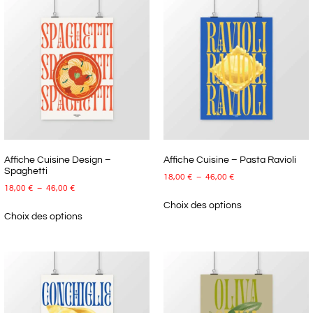
Affiche Cuisine Design –
Affiche Cuisine – Pasta Ravioli
Spaghetti
18,00
€
–
46,00
€
18,00
€
–
46,00
€
Choix des options
Choix des options