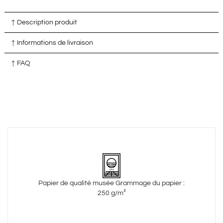
Description produit
Informations de livraison
FAQ
Papier de qualité musée Grammage du papier :
250 g/m²