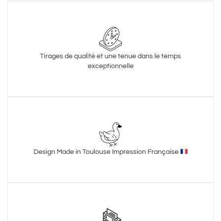
Tirages de qualité et une tenue dans le temps
exceptionnelle
Design Made in Toulouse Impression Française