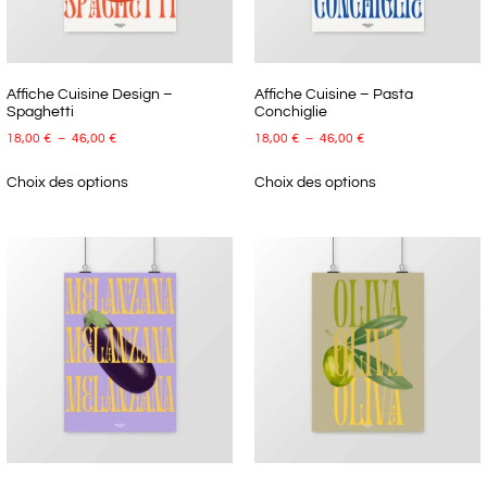
Affiche Cuisine Design –
Affiche Cuisine – Pasta
Spaghetti
Conchiglie
18,00
€
–
46,00
€
18,00
€
–
46,00
€
Choix des options
Choix des options