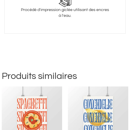
Procédé d'impression giclée utilisant des encres
à l'eau.
Produits similaires