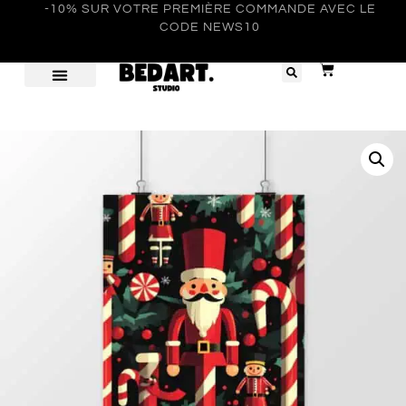
-10% SUR VOTRE PREMIÈRE COMMANDE AVEC LE
CODE NEWS10