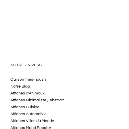
NOTRE UNIVERS
Qui sommes-nous ?
Notre Blog
Affiches d'Animaux
Affiches Minimaliste / Abstrait
Affiches Cuisine
Affiches Automobile
Affiches Villes du Monde
Affiches Mood Booster