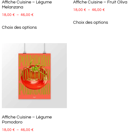
Affiche Cuisine – Légume
Affiche Cuisine – Fruit Oliva
Melanzana
18,00
€
–
46,00
€
18,00
€
–
46,00
€
Choix des options
Choix des options
Affiche Cuisine – Légume
Pomodoro
18,00
€
–
46,00
€