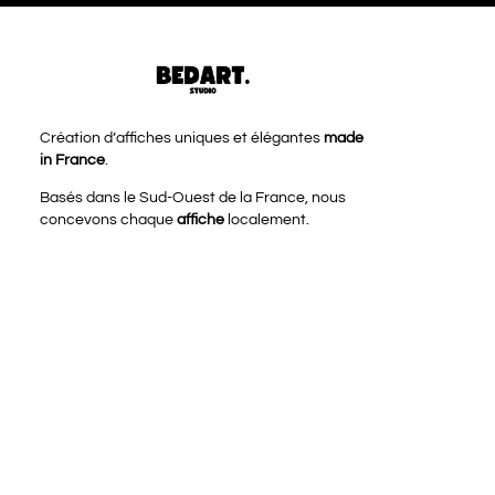
Création d’affiches uniques et élégantes
made
in France
.
Basés dans le Sud-Ouest de la France, nous
concevons chaque
affiche
localement.