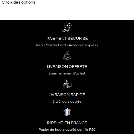
Choix des options
PAIEMENT SÉCURISÉ
Visa - Master Card - American Express
LIVRAISON OFFERTE
sans minimum d'achat
LIVRAISON RAPIDE
2 à 3 jours ouvrés
IMPRIMÉ EN FRANCE
Papier de haute qualité certifié FSC