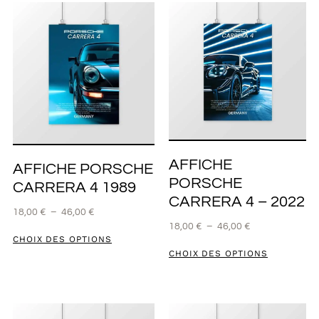
AFFICHE
AFFICHE PORSCHE
PORSCHE
CARRERA 4 1989
CARRERA 4 – 2022
18,00
€
–
46,00
€
18,00
€
–
46,00
€
CHOIX DES OPTIONS
CHOIX DES OPTIONS