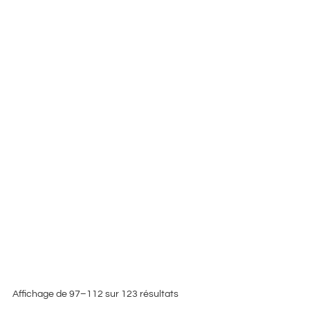
Affichage de 97–112 sur 123 résultats