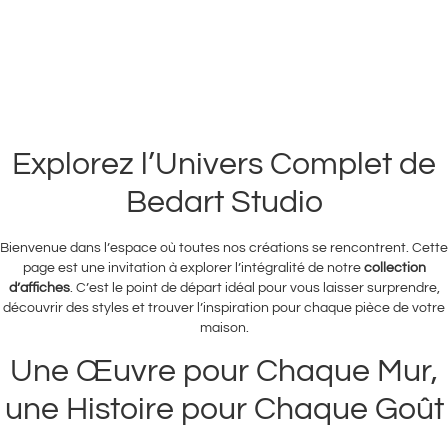
Explorez l’Univers Complet de
Bedart Studio
Bienvenue dans l’espace où toutes nos créations se rencontrent. Cette
page est une invitation à explorer l’intégralité de notre
collection
d’affiches
. C’est le point de départ idéal pour vous laisser surprendre,
découvrir des styles et trouver l’inspiration pour chaque pièce de votre
maison.
Une Œuvre pour Chaque Mur,
une Histoire pour Chaque Goût