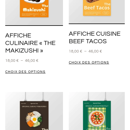
AFFICHE CUISINE
AFFICHE
BEEF TACOS
CULINAIRE « THE
MAKIZUSHI »
18,00
€
–
46,00
€
18,00
€
–
46,00
€
CHOIX DES OPTIONS
CHOIX DES OPTIONS