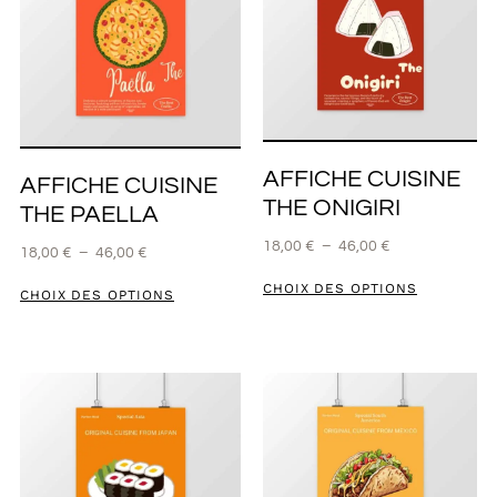
AFFICHE CUISINE
AFFICHE CUISINE
THE ONIGIRI
THE PAELLA
18,00
€
–
46,00
€
18,00
€
–
46,00
€
CHOIX DES OPTIONS
CHOIX DES OPTIONS