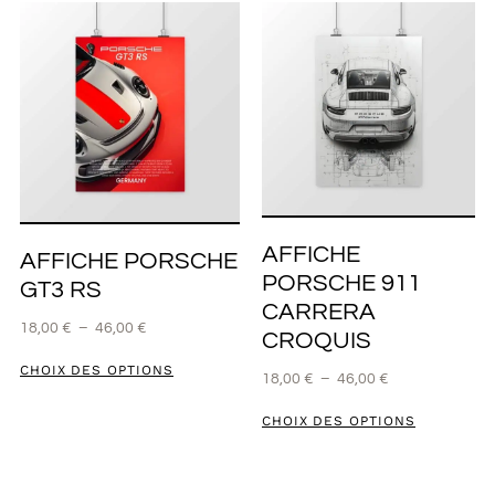
AFFICHE
AFFICHE PORSCHE
PORSCHE 911
GT3 RS
CARRERA
18,00
€
–
46,00
€
CROQUIS
CHOIX DES OPTIONS
18,00
€
–
46,00
€
CHOIX DES OPTIONS