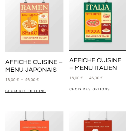
AFFICHE CUISINE
AFFICHE CUISINE –
– MENU ITALIEN
MENU JAPONAIS
18,00
€
–
46,00
€
18,00
€
–
46,00
€
CHOIX DES OPTIONS
CHOIX DES OPTIONS