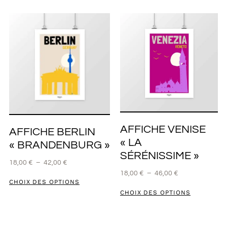
AFFICHE VENISE
AFFICHE BERLIN
« LA
« BRANDENBURG »
SÉRÉNISSIME »
18,00
€
–
42,00
€
18,00
€
–
46,00
€
CHOIX DES OPTIONS
CHOIX DES OPTIONS