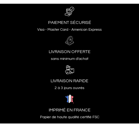
PAIEMENT SÉCURISÉ
Visa - Master Card - American Express
LIVRAISON OFFERTE
sans minimum d'achat
LIVRAISON RAPIDE
2 à 3 jours ouvrés
IMPRIMÉ EN FRANCE
Papier de haute qualité certifié FSC