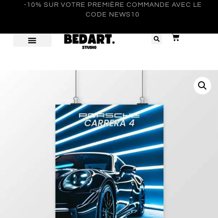
-10% SUR VOTRE PREMIÈRE COMMANDE AVEC LE
CODE NEWS10