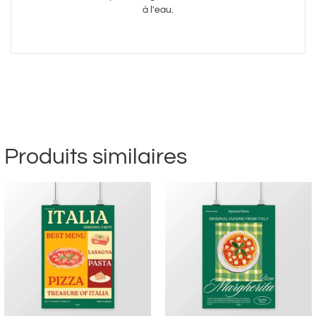
à l'eau.
Produits similaires