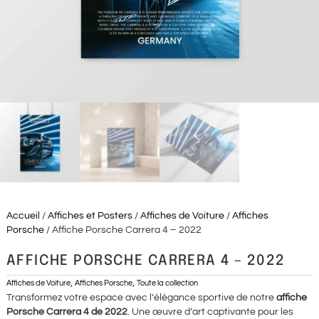
Accueil
/
Affiches et Posters
/
Affiches de Voiture
/
Affiches
Porsche
/ Affiche Porsche Carrera 4 – 2022
AFFICHE PORSCHE CARRERA 4 – 2022
,
,
Affiches de Voiture
Affiches Porsche
Toute la collection
Transformez votre espace avec l’élégance sportive de notre
affiche
Porsche Carrera 4 de 2022
. Une œuvre d’art captivante pour les