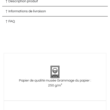
Description produit
Informations de livraison
FAQ
Papier de qualité musée Grammage du papier :
250 g/m²