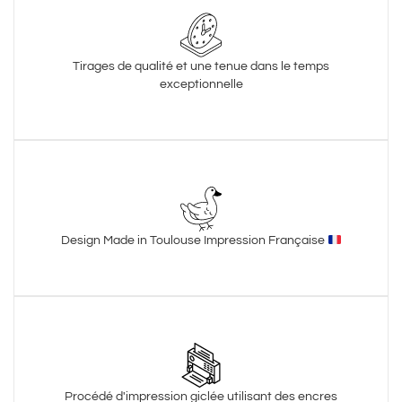
Tirages de qualité et une tenue dans le temps
exceptionnelle
Design Made in Toulouse Impression Française
Procédé d'impression giclée utilisant des encres