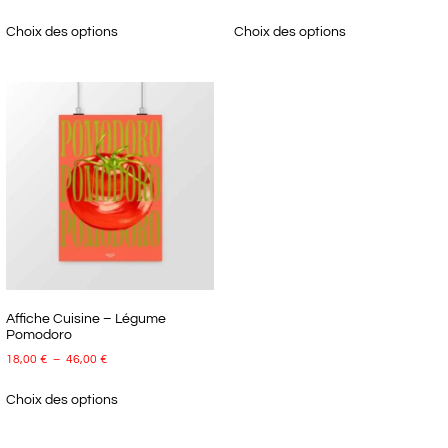
Choix des options
Choix des options
Affiche Cuisine – Légume
Pomodoro
18,00
€
–
46,00
€
Choix des options