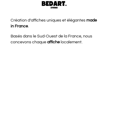
Création d’affiches uniques et élégantes
made
in France
.
Basés dans le Sud-Ouest de la France, nous
concevons chaque
affiche
localement.