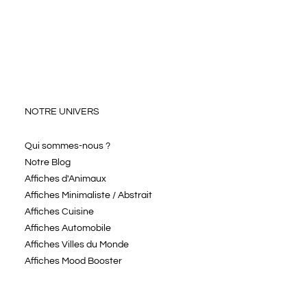
NOTRE UNIVERS
Qui sommes-nous ?
Notre Blog
Affiches d'Animaux
Affiches Minimaliste / Abstrait
Affiches Cuisine
Affiches Automobile
Affiches Villes du Monde
Affiches Mood Booster