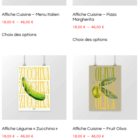
Affiche Cuisine – Menu Italien
Affiche Cuisine – Pizza
Margherita
18,00
€
–
46,00
€
18,00
€
–
46,00
€
Choix des options
Choix des options
Affiche Légume « Zucchina »
Affiche Cuisine – Fruit Oliva
18,00
€
–
46,00
€
18,00
€
–
46,00
€